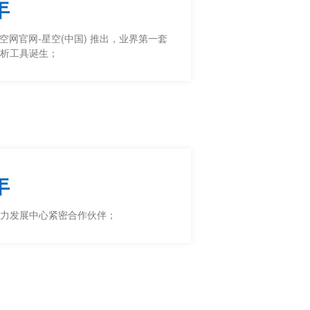
年
星空网官网-星空(中国) 推出，业界第一套
析工具诞生；
年
力发展中心紧密合作伙伴；