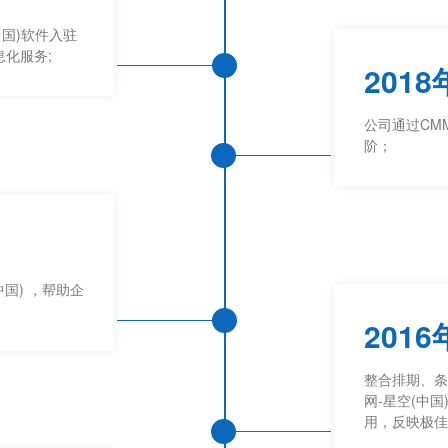
国)软件入驻
化服务;
2018
公司通过CM
阶；
国) ，帮助企
2016
整合排期、条
网-星空(中国
用，反映极佳