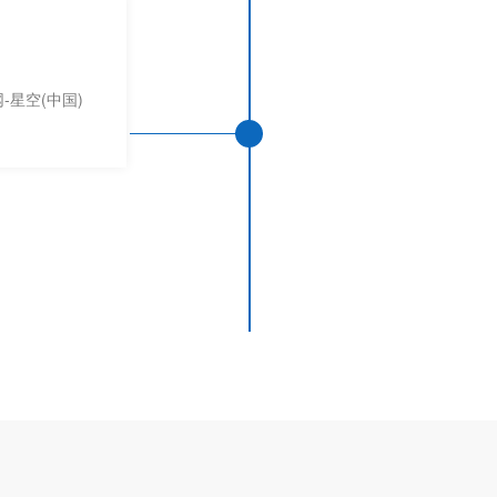
-星空(中国)