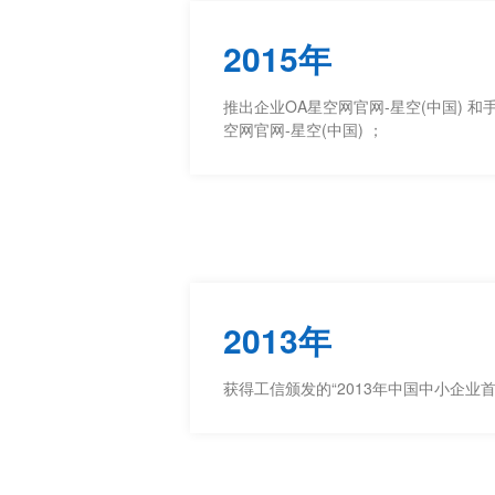
2015年
推出企业OA星空网官网-星空(中国) 和
空网官网-星空(中国) ；
2013年
获得工信颁发的“2013年中国中小企业