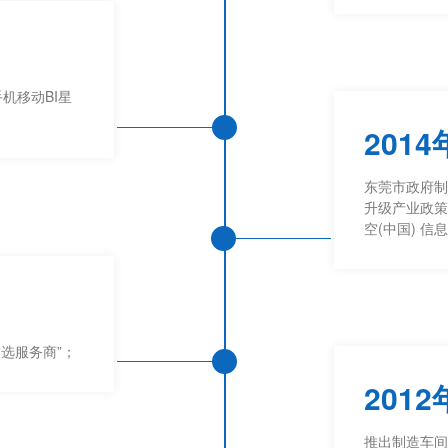
手机移动BI星
2014
东莞市政府制
升级产业政策
空(中国) 信
首选服务商”；
2012
推出制造车间