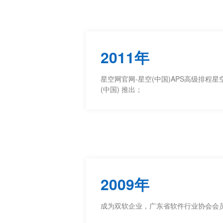
2011年
星空网官网-星空(中国)APS高级排程星
(中国) 推出；
2009年
成为双软企业，广东省软件行业协会会