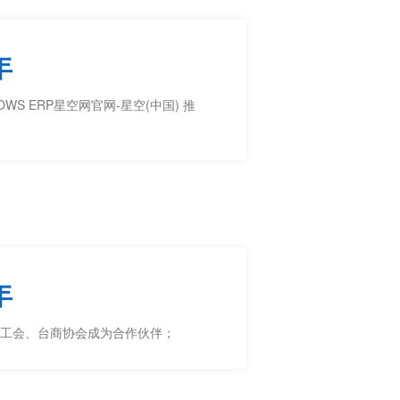
年
OWS ERP星空网官网-星空(中国) 推
年
工会、台商协会成为合作伙伴；