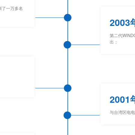
训了一万多名
2003
第二代WIND
出；
2001
与台湾区电电