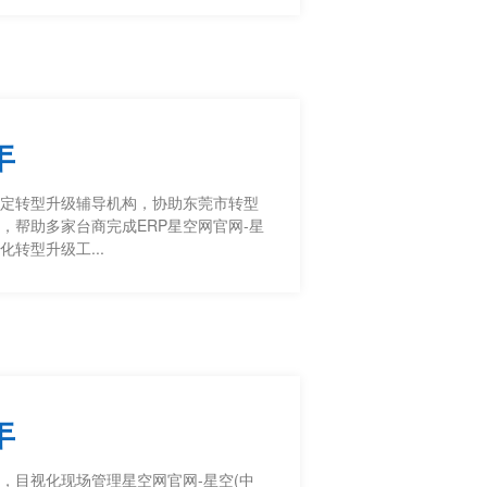
年
定转型升级辅导机构，协助东莞市转型
，帮助多家台商完成ERP星空网官网-星
息化转型升级工...
年
，目视化现场管理星空网官网-星空(中