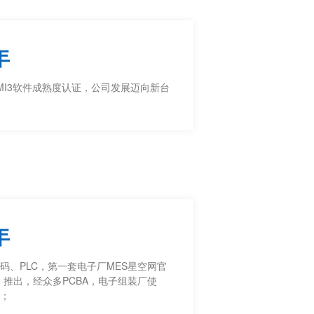
年
MI3软件成熟度认证，公司发展迈向新台
年
码、PLC，第一套电子厂MES星空网官
) 推出，经众多PCBA，电子组装厂使
；