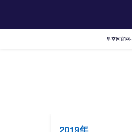
星空网官网-
2019年