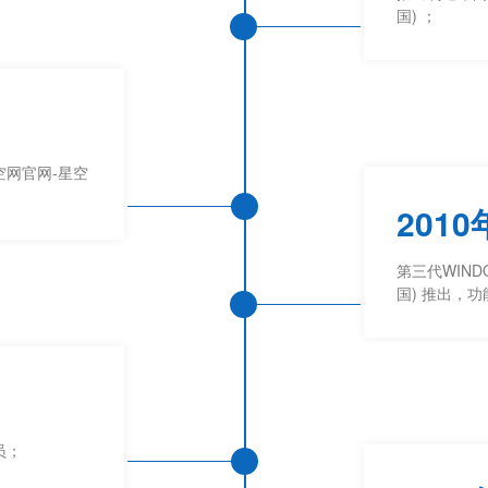
国) ；
空网官网-星空
2010
第三代WIND
国) 推出，
员；