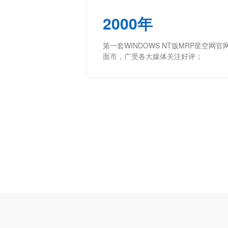
2000年
第一套WINDOWS NT版MRP星空网官网
面市，广受各大媒体关注好评；