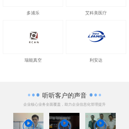
多浦乐
艾科美医疗
瑞能真空
利安达
听听客户的声音
企业核心业务全面覆盖，助力企业信息化管理提升


