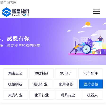
星空网官网
精密五金
塑胶制品
3C电子
汽车配件
机械制造
照明行业
家用电器
医疗器械
家具行业
化工行业
玩具行业
机器人