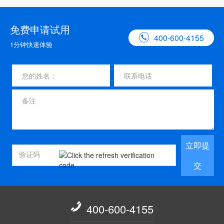
免费申请试用

400-600-4155
1分钟快速体验
立即提
交

400-600-4155