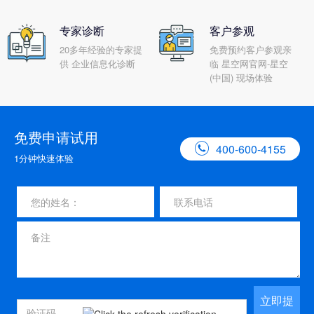
专家诊断
客户参观
20多年经验的专家提
免费预约客户参观亲
供 企业信息化诊断
临 星空网官网-星空
(中国) 现场体验
免费申请试用

400-600-4155
1分钟快速体验
立即提