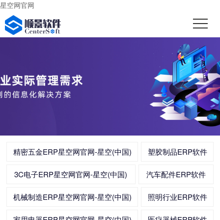
星空网官网
精密五金ERP星空网官网-星空(中国)
塑胶制品ERP软件
3C电子ERP星空网官网-星空(中国)
汽车配件ERP软件
机械制造ERP星空网官网-星空(中国)
照明行业ERP软件
家用电器ERP星空网官网-星空(中国)
医疗器械ERP软件