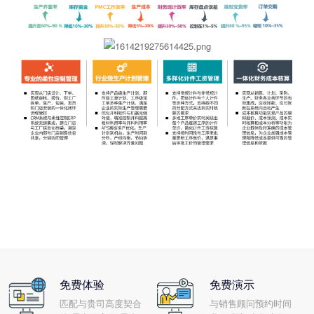
免费体验
免费演示
匹配与贵司高度契合
与销售顾问预约时间