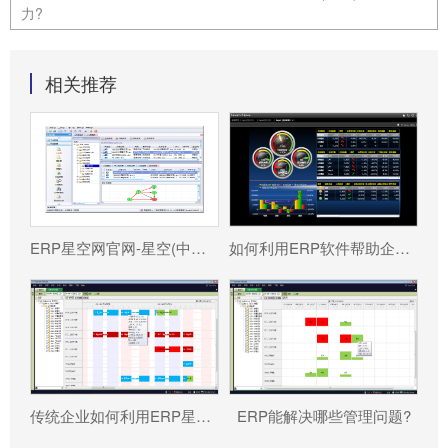
力?
相关推荐
ERP星空网官网-星空(中国) 分为哪几种类型?
如何利用ERP软件帮助企业更好地规避风险?
传统企业如何利用ERP星空网官网-星空(中国) 重塑竞争力?
ERP能解决哪些管理问题?