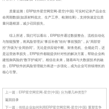
质量追溯：ERP软件星空网官网-星空(中国) 可实时记录产品全生
命周期数据(如原材料批次、生产工序、检测结果)，支持快速定位质
量问题根源，减少召回损失。
综上所述，我们可以看出，ERP软件通过数据整合、流程自动化
与智能预警，将风险管理从“事后补救”转向“事前预防”，从“局部管
控”升级为“全局协同”。无论是供应链中断、财务危机、合规处罚，还
是运营效率损失，ERP软件都能提供针对性的解决方案，帮助企业构
建抵御风险的“数字护城河”。相信在未来，随着AI与大数据技术的融
合，ERP软件的风险管理能力将进一步强化，成为企业可持续增长的
核心引擎。
上一篇：
ERP星空网官网-星空(中国) 分为哪几种类型?
返回目录
下一篇：
传统企业如何利用ERP星空网官网-星空(中国) 重塑竞争