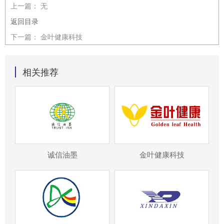
上一篇：
无
返回目录
下一篇：
金叶健康科技
相关推荐
诚信油墨
金叶健康科技