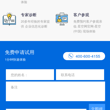
体验
专家诊断
客户参观
20多年经验的专家提
免费预约客户参观亲
供 企业信息化诊断
临 星空网官网-星空
(中国) 现场体验
免费申请试用

400-600-4155
1分钟快速体验
立即提