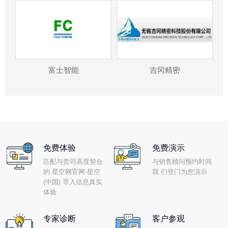
富士智能
吉冈精密
免费体验
免费演示
匹配与贵司高度契合
与销售顾问预约时间
的 星空网官网-星空
我 们登门为您演示
(中国) 导入信息真实
体验
专家诊断
客户参观