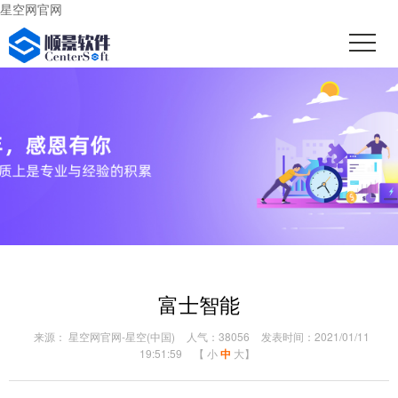
星空网官网
富士智能
来源： 星空网官网-星空(中国)
人气：38056
发表时间：2021/01/11
19:51:59
【
小
中
大
】